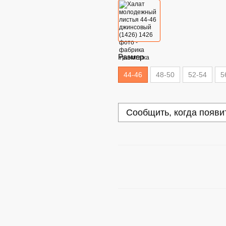
Размер
44-46
48-50
52-54
5
Сообщить, когда появи