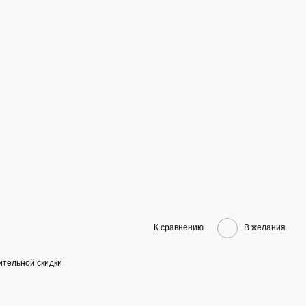
К сравнению
В желания
тельной скидки