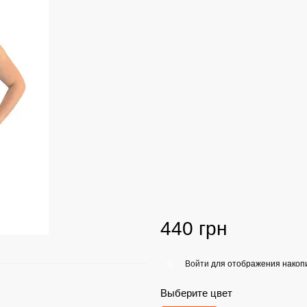
440 грн
Войти
для отображения накопи
%
Выберите цвет