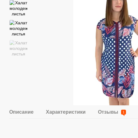
Описание
Характеристики
Отзывы
1