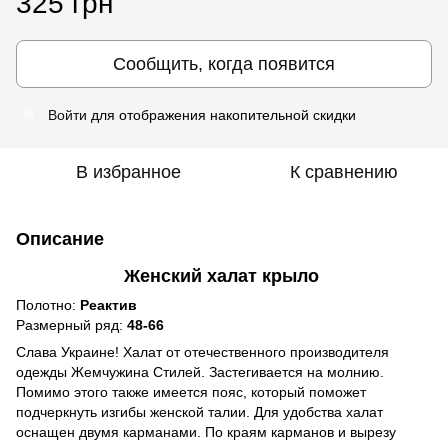
325 грн
Сообщить, когда появится
Войти
для отображения накопительной скидки
%
В избранное
К сравнению
Описание
Женский халат крыло
Полотно:
Реактив
Размерный ряд:
48-66
Слава Украине! Халат от отечественного производителя
одежды Жемчужина Стилей. Застегивается на молнию.
Помимо этого также имеется пояс, который поможет
подчеркнуть изгибы женской талии. Для удобства халат
оснащен двумя карманами. По краям карманов и вырезу