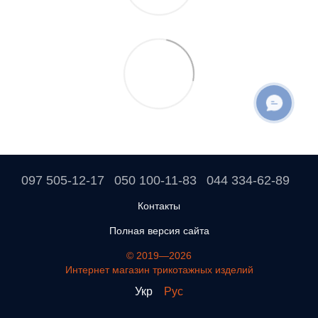
ОНЛАЙН ЧАТ
097 505-12-17
050 100-11-83
044 334-62-89
Контакты
Полная версия сайта
© 2019—2026
Интернет магазин трикотажных изделий
Укр
Рус