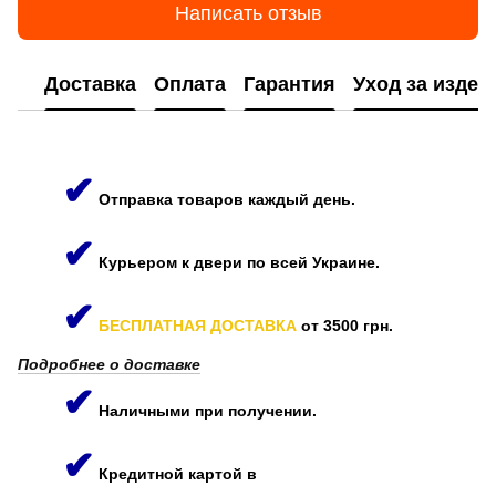
Написать отзыв
Доставка
Оплата
Гарантия
Уход за изде
✔
Отправка товаров каждый день.
✔
Курьером к двери по всей Украине.
✔
БЕСПЛАТНАЯ ДОСТАВКА
от 3500 грн.
Подробнее о доставке
✔
Наличными при получении.
✔
Кредитной картой в