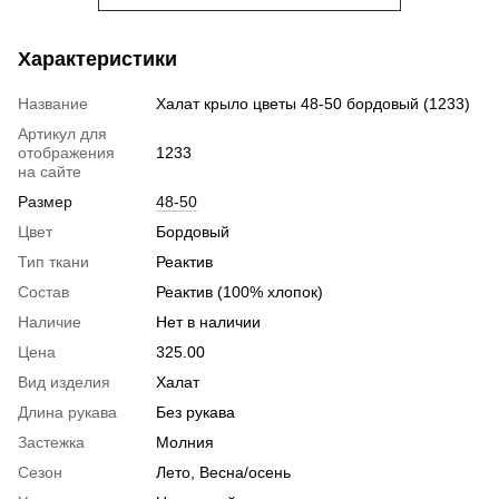
Характеристики
Название
Халат крыло цветы 48-50 бордовый (1233)
Артикул для
отображения
1233
на сайте
Размер
48-50
Цвет
Бордовый
Тип ткани
Реактив
Состав
Реактив (100% хлопок)
Наличие
Нет в наличии
Цена
325.00
Вид изделия
Халат
Длина рукава
Без рукава
Застежка
Молния
Сезон
Лето, Весна/осень