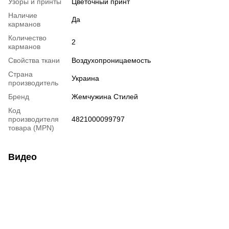
Узоры и принты
Цветочный принт
Наличие
Да
карманов
Количество
2
карманов
Свойства ткани
Воздухопроницаемость
Страна
Украина
производитель
Бренд
Жемчужина Стилей
Код
производителя
4821000099797
товара (MPN)
Видео