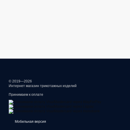
© 2019—2026
Интернет магазин трикотажных изделий
Принимаем к оплате
Мобильная версия