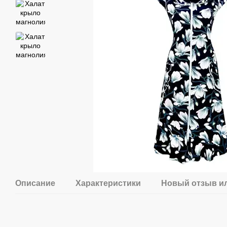
Описание
Характеристики
Новый отзыв и