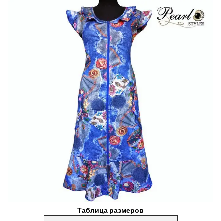
Таблица размеров