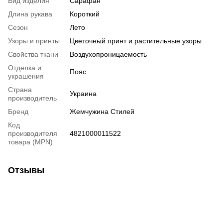
Вид изделия
Сарафан
Длина рукава
Короткий
Сезон
Лето
Узоры и принты
Цветочный принт и растительные узоры
Свойства ткани
Воздухопроницаемость
Отделка и
Пояс
украшения
Страна
Украина
производитель
Бренд
Жемчужина Стилей
Код
производителя
4821000011522
товара (MPN)
Отзывы