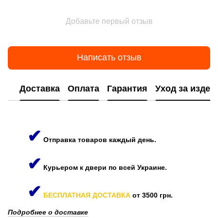
Добавьте первый отзыв
Написать отзыв
Доставка
Оплата
Гарантия
Уход за изде
✔
Отправка товаров каждый день.
✔
Курьером к двери по всей Украине.
✔
БЕСПЛАТНАЯ ДОСТАВКА
от 3500 грн.
Подробнее о доставке