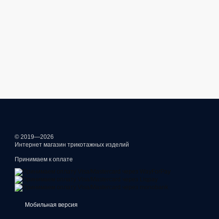
© 2019—2026
Интернет магазин трикотажных изделий
Принимаем к оплате
Мобильная версия