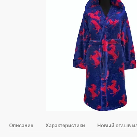
Описание
Характеристики
Новый отзыв и