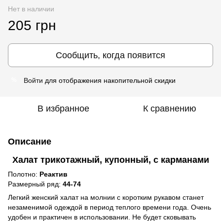
Нет в наличии
205 грн
Сообщить, когда появится
Войти
для отображения накопительной скидки
%
В избранное
К сравнению
Описание
Халат трикотажный, купонный, с карманами
Полотно:
Реактив
Размерный ряд:
44-74
Легкий женский халат на молнии с коротким рукавом станет
незаменимой одеждой в период теплого времени года. Очень
удобен и практичен в использовании. Не будет сковывать