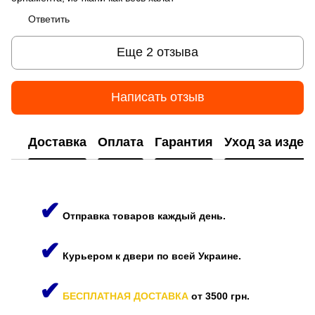
Ответить
Еще 2 отзыва
Написать отзыв
Доставка
Оплата
Гарантия
Уход за изде
✔
Отправка товаров каждый день.
✔
Курьером к двери по всей Украине.
✔
БЕСПЛАТНАЯ ДОСТАВКА
от 3500 грн.