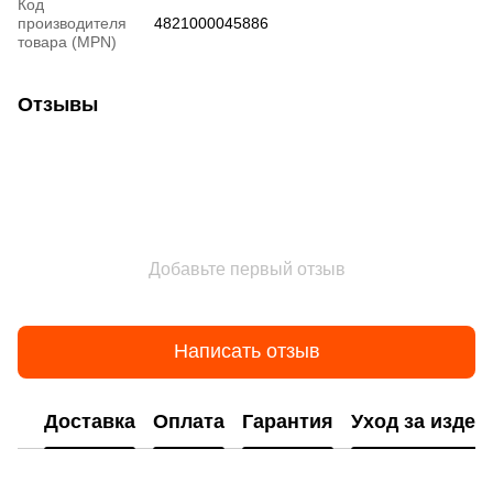
Код
производителя
4821000045886
товара (MPN)
Отзывы
Добавьте первый отзыв
Написать отзыв
Доставка
Оплата
Гарантия
Уход за изде