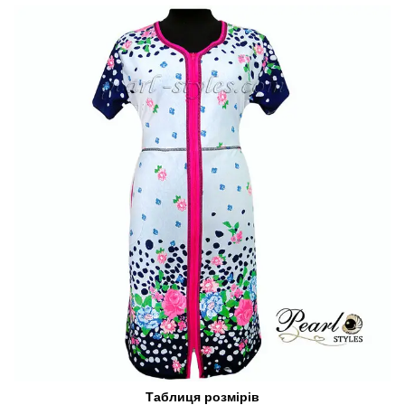
Таблиця розмірів