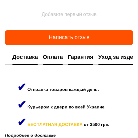
Добавьте первый отзыв
Написать отзыв
Доставка
Оплата
Гарантия
Уход за изде
✔
Отправка товаров каждый день.
✔
Курьером к двери по всей Украине.
✔
БЕСПЛАТНАЯ ДОСТАВКА
от 3500 грн.
Подробнее о доставке