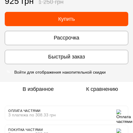
925 грн
1 250 грн
Купить
Рассрочка
Быстрый заказ
Войти
для отображения накопительной скидки
%
В избранное
К сравнению
ОПЛАТА ЧАСТЯМИ
3 платежа по 308.33 грн
ПОКУПКА ЧАСТЯМИ