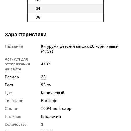
34
36
Характеристики
Название
Кигуруми детский мишка 28 коричневый
(4737)
Артикул для
отображения
4737
на сайте
Размер
28
Рост
92 см
Цвет
Коричневый
Тип ткани
Велсофт
Состав
100% поліестер
Наличие
В наличии
Количество
3