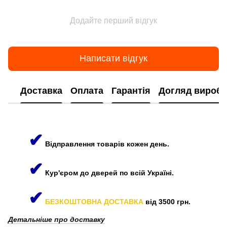
Додайте перший відгук
Написати відгук
Доставка
Оплата
Гарантія
Догляд виробі
✔
Відправлення товарів кожен день.
✔
Кур'єром до дверей по всій Україні.
✔
БЕЗКОШТОВНА ДОСТАВКА
від 3500 грн.
Детальніше про доставку