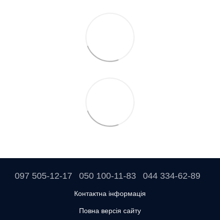
097 505-12-17
050 100-11-83
044 334-62-89
Контактна інформація
Повна версія сайту