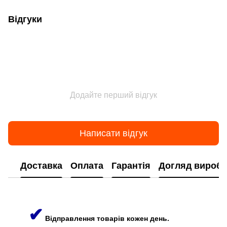
Відгуки
Додайте перший відгук
Написати відгук
Доставка
Оплата
Гарантія
Догляд виробі
✔
Відправлення товарів кожен день.