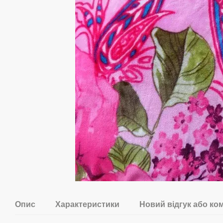
Опис
Характеристики
Новий відгук або ко