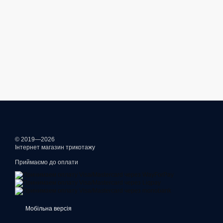
© 2019—2026
Інтернет магазин трикотажу
Приймаємо до оплати
Мобільна версія