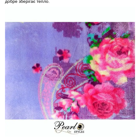
добре зберігає тепло.