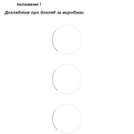
положенні
!
Докладніше про догляд за виробами