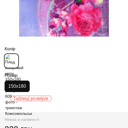
Колір
Розмір
150х180
Таблиці розмірів
Немає в наявності