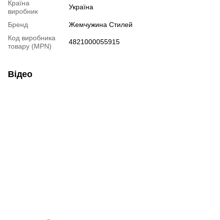
Країна
Україна
виробник
Бренд
Жемчужина Стилей
Код виробника
4821000055915
товару (MPN)
Відео