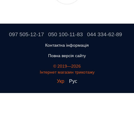
097 505-12-17
050 100-11-83
044 334-62-89
Контактна інформація
Повна версія сайту
© 2019—2026
Інтернет магазин трикотажу
Укр
Рус