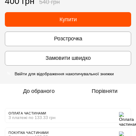
400 грн
540 грн
Купити
Розстрочка
Замовити швидко
Ввійти
для відображення накопичувальної знижки
%
До обраного
Порівняти
ОПЛАТА ЧАСТИНАМИ
3 платежі по 133.33 грн
ПОКУПКА ЧАСТИНАМИ