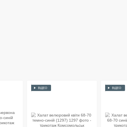
ВІДЕО
ВІДЕО