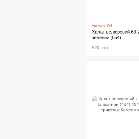
Артикул: 554
Халат велюровий 68-
зелений (554)
520 грн