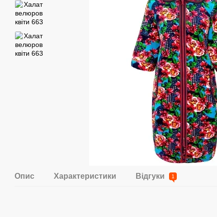
Опис
Характеристики
Відгуки
1