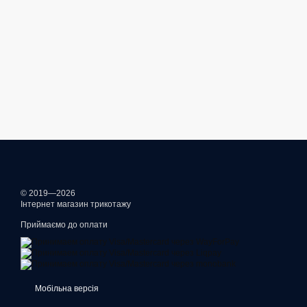
© 2019—2026
Інтернет магазин трикотажу
Приймаємо до оплати
Мобільна версія