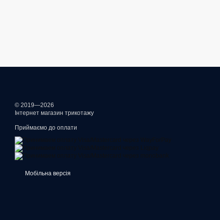
© 2019—2026
Інтернет магазин трикотажу
Приймаємо до оплати
Мобільна версія