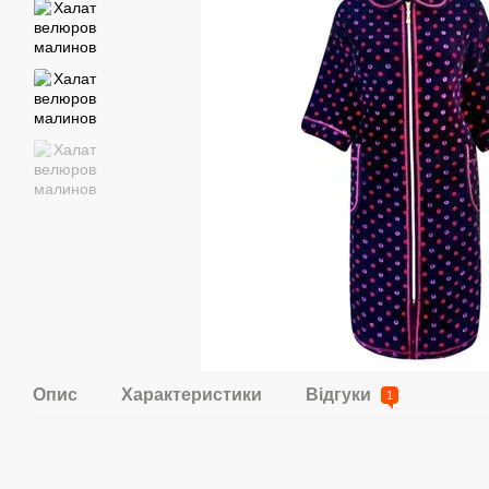
Опис
Характеристики
Відгуки
1