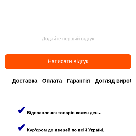
Додайте перший відгук
Написати відгук
Доставка
Оплата
Гарантія
Догляд виробі
✔
Відправлення товарів кожен день.
✔
Кур'єром до дверей по всій Україні.