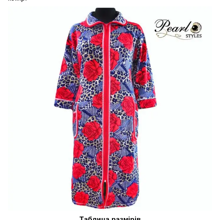
Таблица размірів