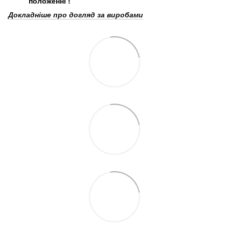
положенні
!
Докладніше про догляд за виробами