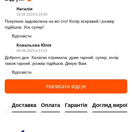
Наталія
19.05.2024 в 14:40
Покупкою задоволена на всі сто! Колір яскравий і розмір
підійшов. Усе супер!
Відповісти
Ковальова Юлія
04.08.2023 в 13:21
Доброго дня. Халатик отримала, дуже гарний, супер, колір
також гарний, розмір підійшов. Дякую Вам.
Відповісти
Написати відгук
Доставка
Оплата
Гарантія
Догляд виробі