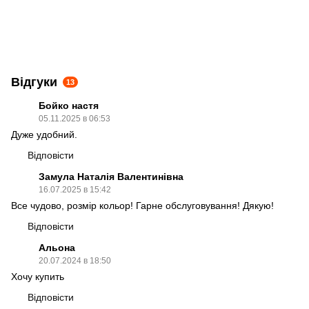
Відгуки
13
Бойко настя
05.11.2025 в 06:53
Дуже удобний.
Відповісти
Замула Наталія Валентинівна
16.07.2025 в 15:42
Все чудово, розмір кольор! Гарне обслуговування! Дякую!
Відповісти
Альона
20.07.2024 в 18:50
Хочу купить
Відповісти