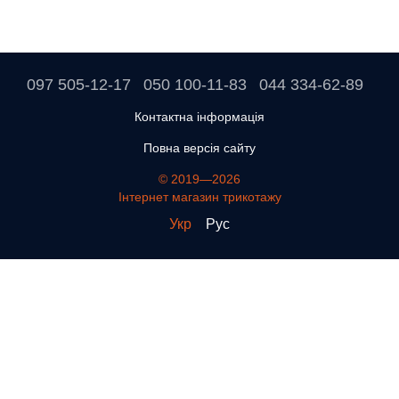
097 505-12-17
050 100-11-83
044 334-62-89
Контактна інформація
Повна версія сайту
© 2019—2026
Інтернет магазин трикотажу
Укр
Рус