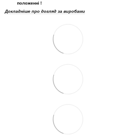
положенні
!
Докладніше про догляд за виробами