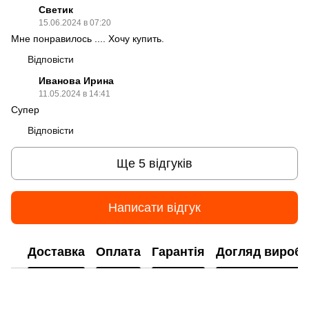
Светик
15.06.2024 в 07:20
Мне понравилось .... Хочу купить.
Відповісти
Иванова Ирина
11.05.2024 в 14:41
Супер
Відповісти
Ще 5 відгуків
Написати відгук
Доставка
Оплата
Гарантія
Догляд виробі