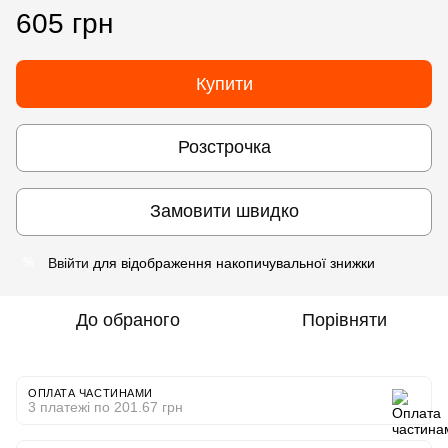
605 грн
Купити
Розстрочка
Замовити швидко
Ввійти
для відображення накопичувальної знижки
%
До обраного
Порівняти
ОПЛАТА ЧАСТИНАМИ
3 платежі по 201.67 грн