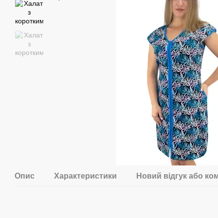
Опис
Характеристики
Новий відгук або ко