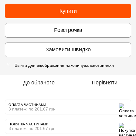
Купити
Розстрочка
Замовити швидко
Ввійти
для відображення накопичувальної знижки
%
До обраного
Порівняти
ОПЛАТА ЧАСТИНАМИ
3 платежі по 201.67 грн
ПОКУПКА ЧАСТИНАМИ
3 платежі по 201.67 грн