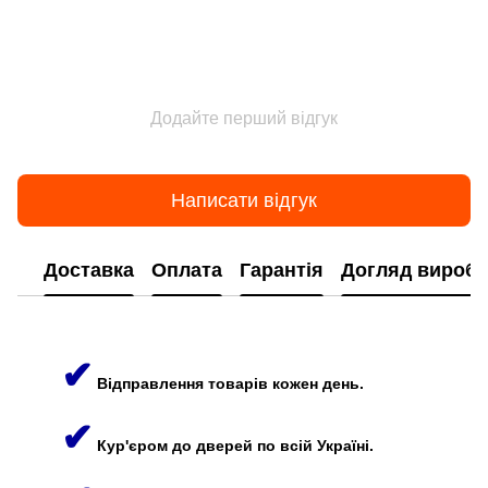
Додайте перший відгук
Написати відгук
Доставка
Оплата
Гарантія
Догляд виробі
✔
Відправлення товарів кожен день.
✔
Кур'єром до дверей по всій Україні.