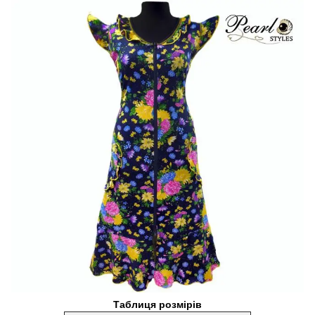
Таблиця розмірів