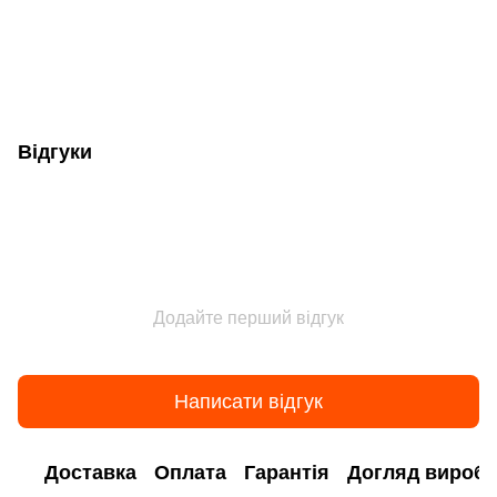
Відгуки
Додайте перший відгук
Написати відгук
Доставка
Оплата
Гарантія
Догляд виробі