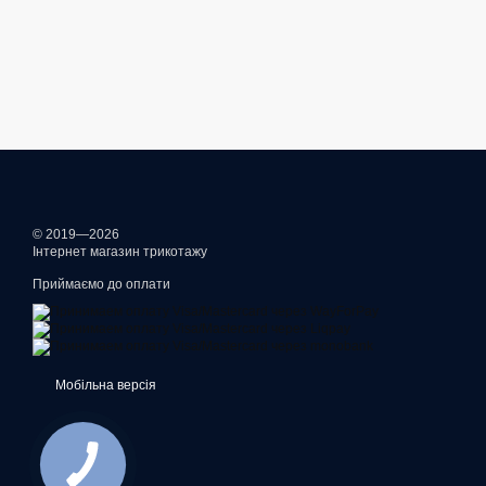
© 2019—2026
Інтернет магазин трикотажу
Приймаємо до оплати
Мобільна версія