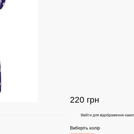
220 грн
Ввійти
для відображення накоп
%
Виберіть колір