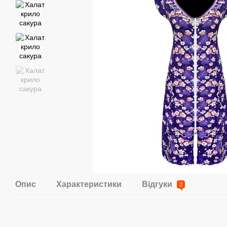
Опис
Характеристики
Відгуки
2