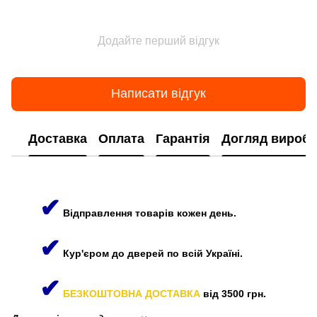
Додайте перший відгук
Написати відгук
Доставка
Оплата
Гарантія
Догляд виробі
✔
Відправлення товарів кожен день.
✔
Кур'єром до дверей по всій Україні.
✔
БЕЗКОШТОВНА ДОСТАВКА
від 3500 грн.