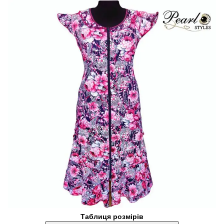
Таблиця розмірів