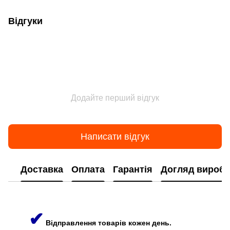
Відгуки
Додайте перший відгук
Написати відгук
Доставка
Оплата
Гарантія
Догляд виробі
✔
Відправлення товарів кожен день.