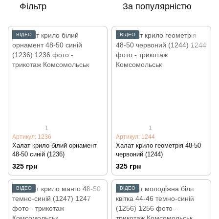
Фільтр
За популярністю
ВІДЕО
ВІДЕО
1
1
Артикул: 1236
Артикул: 1244
Халат крило білий орнамент
Халат крило геометрія 48-50
48-50 синій (1236)
червоний (1244)
325 грн
325 грн
ВІДЕО
ВІДЕО