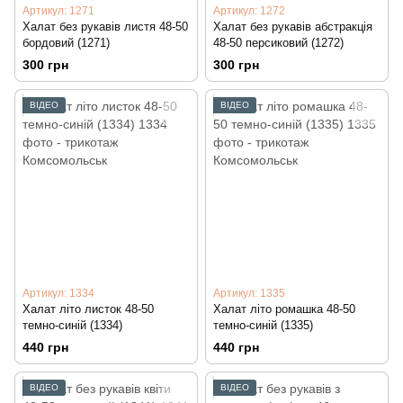
Артикул: 1271
Артикул: 1272
Халат без рукавів листя 48-50
Халат без рукавів абстракція
бордовий (1271)
48-50 персиковий (1272)
300 грн
300 грн
ВІДЕО
ВІДЕО
Артикул: 1334
Артикул: 1335
Халат літо листок 48-50
Халат літо ромашка 48-50
темно-синій (1334)
темно-синій (1335)
440 грн
440 грн
ВІДЕО
ВІДЕО