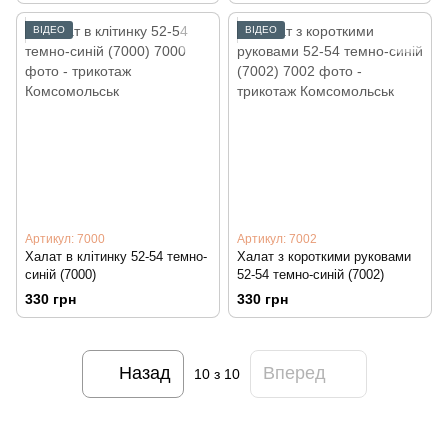
ВІДЕО
ВІДЕО
Артикул: 7000
Артикул: 7002
Халат в клітинку 52-54 темно-
Халат з короткими руковами
синій (7000)
52-54 темно-синій (7002)
330 грн
330 грн
Назад
Вперед
10
з 10