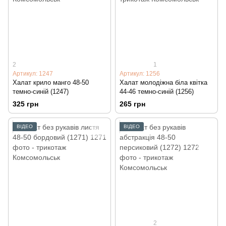
2
1
Артикул: 1247
Артикул: 1256
Халат крило манго 48-50
Халат молодіжна біла квітка
темно-синій (1247)
44-46 темно-синій (1256)
325 грн
265 грн
ВІДЕО
ВІДЕО
2