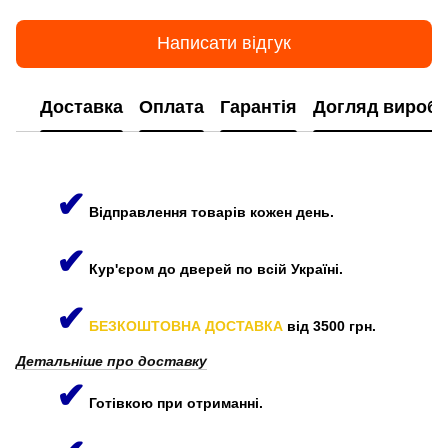
Написати відгук
Доставка
Оплата
Гарантія
Догляд виробі
✔
Відправлення товарів кожен день.
✔
Кур'єром до дверей по всій Україні.
✔
БЕЗКОШТОВНА ДОСТАВКА
від 3500 грн.
Детальніше про доставку
✔
Готівкою при отриманні.