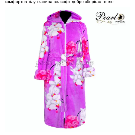
комфортна тілу тканина велсофт добре зберігає тепло.