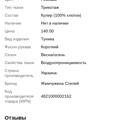
Тип ткани
Трикотаж
Состав
Кулир (100% хлопок)
Наличие
Нет в наличии
Цена
140.00
Вид изделия
Туника
Фасон рукава
Короткий
Сезон
Весна/осень
Свойства ткани
Воздухопроницаемость
Страна
Украина
производитель
Бренд
Жемчужина Стилей
Код
производителя
4821000002162
товара (MPN)
Отзывы