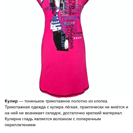
Кулир
― тоненькое трикотажное полотно из хлопка.
Трикотажная одежда с кулира лёгкая, практически не мнётся и
на ней не возникает складок, достаточно крепкий материал.
Кулирна гладь является волокном с поперечным
переплетением