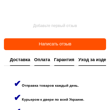
Добавьте первый отзыв
Написать отзыв
Доставка
Оплата
Гарантия
Уход за изде
✔
Отправка товаров каждый день.
✔
Курьером к двери по всей Украине.