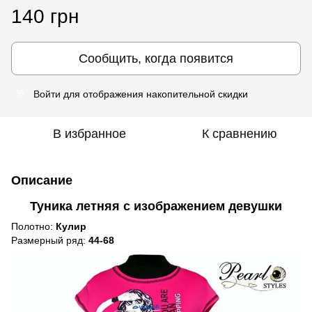
140 грн
Сообщить, когда появится
Войти
для отображения накопительной скидки
%
В избранное
К сравнению
Описание
Туника летняя с изображением девушки
Полотно:
Кулир
Размерный ряд:
44-68